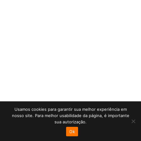
Usamos cookies para garantir sua melhor experiência em
nosso site. Para melhor usabilidade da página, é importante
sua autorização.
Ok