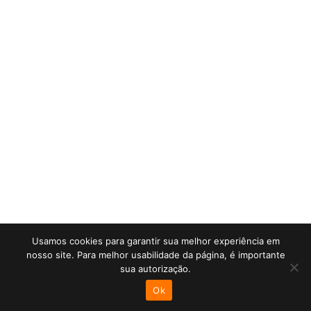
Usamos cookies para garantir sua melhor experiência em
nosso site. Para melhor usabilidade da página, é importante
sua autorização.
Ok