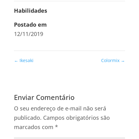
Habilidades
Postado em
12/11/2019
←
Ikesaki
Colormix
→
Enviar Comentário
O seu endereço de e-mail não será
publicado.
Campos obrigatórios são
marcados com
*