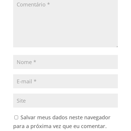
Salvar meus dados neste navegador
para a próxima vez que eu comentar.