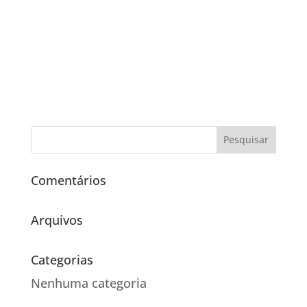
Comentários
Arquivos
Categorias
Nenhuma categoria