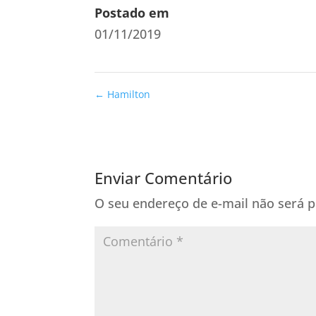
Postado em
01/11/2019
←
Hamilton
Enviar Comentário
O seu endereço de e-mail não será p