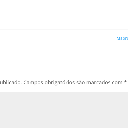
Mabr
ublicado.
Campos obrigatórios são marcados com
*