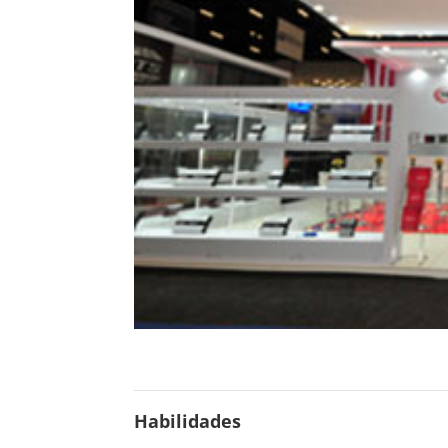
Habilidades