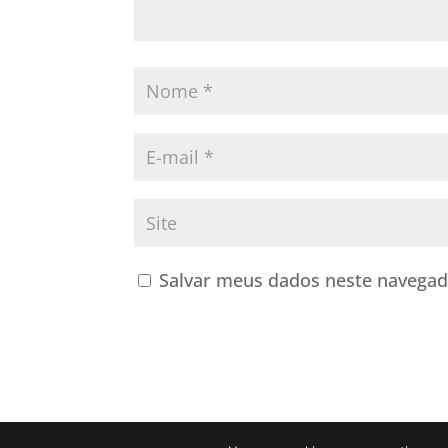
Salvar meus dados neste navegad