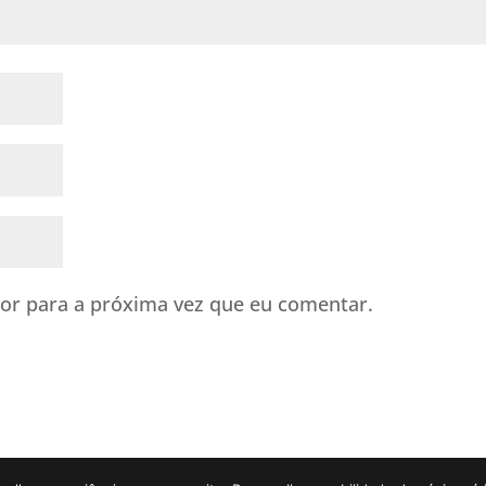
or para a próxima vez que eu comentar.