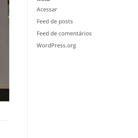
Acessar
Feed de posts
Feed de comentários
WordPress.org