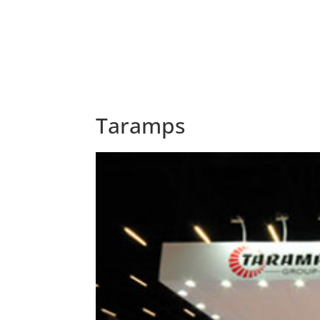
Taramps